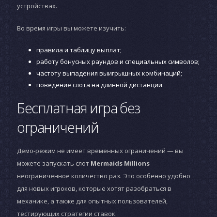
устройствах.
Во время игры вы можете изучить:
правила и таблицу выплат;
работу бонусных раундов и специальных символов;
частоту выпадения выигрышных комбинаций;
поведение слота на длинной дистанции.
Бесплатная игра без
ограничений
Демо-режим не имеет временных ограничений — вы
можете запускать слот
Mermaids Millions
неограниченное количество раз. Это особенно удобно
для новых игроков, которые хотят разобраться в
механике, а также для опытных пользователей,
тестирующих стратегии ставок.