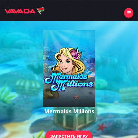
Mermaids Millions
ЗАПУСТИТЬ ИГРУ