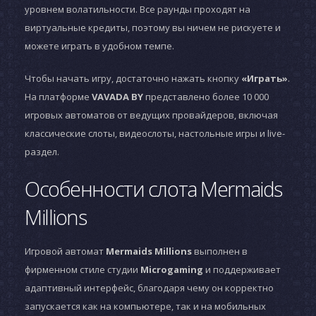
уровнем волатильности. Все раунды проходят на
виртуальные кредиты, поэтому вы ничем не рискуете и
можете играть в удобном темпе.
Чтобы начать игру, достаточно нажать кнопку
«Играть»
.
На платформе
VAVADA BY
представлено более 10 000
игровых автоматов от ведущих провайдеров, включая
классические слоты, видеослоты, настольные игры и live-
раздел.
Особенности слота Mermaids
Millions
Игровой автомат
Mermaids Millions
выполнен в
фирменном стиле студии
Microgaming
и поддерживает
адаптивный интерфейс, благодаря чему он корректно
запускается как на компьютере, так и на мобильных