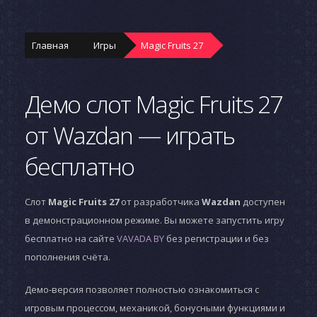
Главная
Игры
Magic Fruits 27
Демо слот Magic Fruits 27
от Wazdan — играть
бесплатно
Слот
Magic Fruits 27
от разработчика
Wazdan
доступен
в демонстрационном режиме. Вы можете запустить игру
бесплатно на сайте
VAVADA BY
без регистрации и без
пополнения счёта.
Демо-версия позволяет полностью ознакомиться с
игровым процессом, механикой, бонусными функциями и