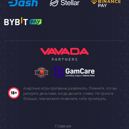
Азартные игры призваны развлекать. Помните, что вы
рискуете деньгами, когда делаете ставки. Не тратьте
больше, чем можете позволить себе проиграть.
Главная