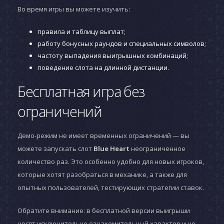
Во время игры вы можете изучить:
правила и таблицу выплат;
работу бонусных раундов и специальных символов;
частоту выпадения выигрышных комбинаций;
поведение слота на длинной дистанции.
Бесплатная игра без
ограничений
Демо-режим не имеет временных ограничений — вы
можете запускать слот
Blue Heart
неограниченное
количество раз. Это особенно удобно для новых игроков,
которые хотят разобраться в механике, а также для
опытных пользователей, тестирующих стратегии ставок.
Обратите внимание: в бесплатной версии выигрыши
носят исключительно ознакомительный характер и не