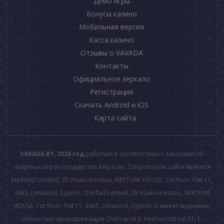
Демо игры
Бонусы казино
Мобильная версия
Касса казино
Отзывы о VAVADA
Контакты
Официальное зеркало
Регистрация
Скачать Android и iOS
Карта сайта
VAVADA BY, 2026 год
работает в соответствии с законами об
азартных играх государства Кюрасао. Оператором сайта является
Nadontil Limited, 25 Voukourestiou, NEPTUNE HOUSE, 1st floor, Flat 11,
3045, Limassol, Cyprus; Quirfad Limited, 25 Voukourestiou, NEPTUNE
HOUSE, 1st floor, Flat 11, 3045, Limassol, Cyprus; и имеет лицензию,
полностью принадлежащую Overcan N.V. Heelsumstraat 51, E-