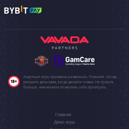
Азартные игры призваны развлекать. Помните, что вы
рискуете деньгами, когда делаете ставки. Не тратьте
больше, чем можете позволить себе проиграть.
Главная
Демо игры