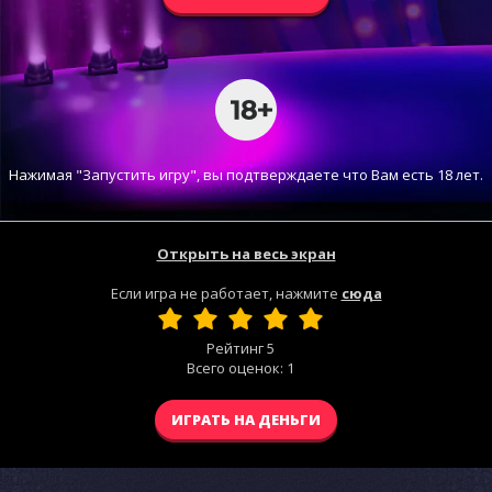
Нажимая "Запустить игру", вы подтверждаете что Вам есть 18 лет.
Открыть на весь экран
Если игра не работает, нажмите
сюда
Рейтинг
5
Всего оценок:
1
ИГРАТЬ НА ДЕНЬГИ