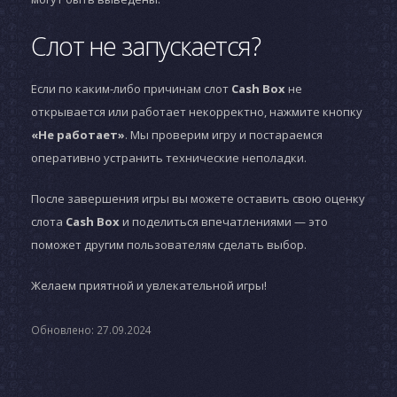
Слот не запускается?
Если по каким-либо причинам слот
Cash Box
не
открывается или работает некорректно, нажмите кнопку
«Не работает»
. Мы проверим игру и постараемся
оперативно устранить технические неполадки.
После завершения игры вы можете оставить свою оценку
слота
Cash Box
и поделиться впечатлениями — это
поможет другим пользователям сделать выбор.
Желаем приятной и увлекательной игры!
Обновлено:
27.09.2024