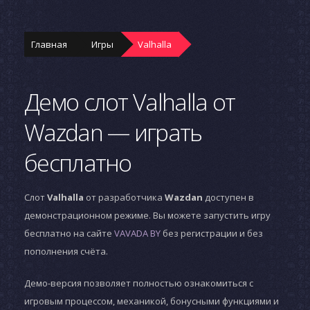
Главная
Игры
Valhalla
Демо слот Valhalla от
Wazdan — играть
бесплатно
Слот
Valhalla
от разработчика
Wazdan
доступен в
демонстрационном режиме. Вы можете запустить игру
бесплатно на сайте
VAVADA BY
без регистрации и без
пополнения счёта.
Демо-версия позволяет полностью ознакомиться с
игровым процессом, механикой, бонусными функциями и