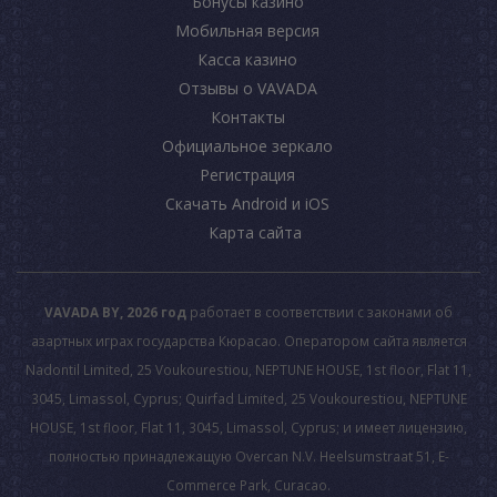
Бонусы казино
Мобильная версия
Касса казино
Отзывы о VAVADA
Контакты
Официальное зеркало
Регистрация
Скачать Android и iOS
Карта сайта
VAVADA BY, 2026 год
работает в соответствии с законами об
азартных играх государства Кюрасао. Оператором сайта является
Nadontil Limited, 25 Voukourestiou, NEPTUNE HOUSE, 1st floor, Flat 11,
3045, Limassol, Cyprus; Quirfad Limited, 25 Voukourestiou, NEPTUNE
HOUSE, 1st floor, Flat 11, 3045, Limassol, Cyprus; и имеет лицензию,
полностью принадлежащую Overcan N.V. Heelsumstraat 51, E-
Commerce Park, Curacao.