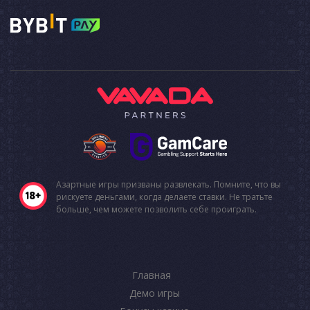
Азартные игры призваны развлекать. Помните, что вы
рискуете деньгами, когда делаете ставки. Не тратьте
больше, чем можете позволить себе проиграть.
Главная
Демо игры