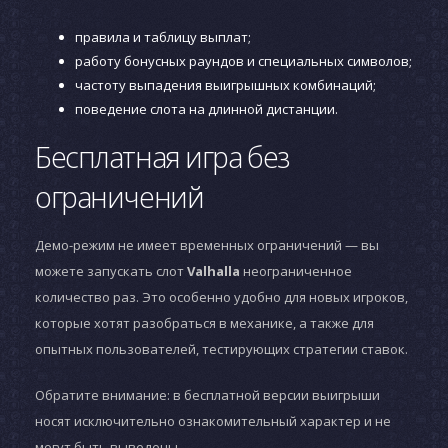
правила и таблицу выплат;
работу бонусных раундов и специальных символов;
частоту выпадения выигрышных комбинаций;
поведение слота на длинной дистанции.
Бесплатная игра без
ограничений
Демо-режим не имеет временных ограничений — вы
можете запускать слот
Valhalla
неограниченное
количество раз. Это особенно удобно для новых игроков,
которые хотят разобраться в механике, а также для
опытных пользователей, тестирующих стратегии ставок.
Обратите внимание: в бесплатной версии выигрыши
носят исключительно ознакомительный характер и не
могут быть выведены.