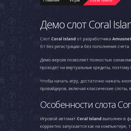
Демо слот Coral Isl
Слот
Coral Island
от разработчика
Amusnet 
BY
без регистрации и без пополнения счёта.
Демо-версия позволяет полностью ознакоми
проходят на виртуальные кредиты, поэтому 
Чтобы начать игру, достаточно нажать кно
провайдеров, включая классические слоты, в
Особенности слота Cora
Игровой автомат
Coral Island
выполнен в ф
корректно запускается как на компьютере, т