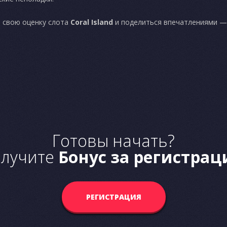
 свою оценку слота
Coral Island
и поделиться впечатлениями —
Готовы начать?
лучите
Бонус за регистра
РЕГИСТРАЦИЯ