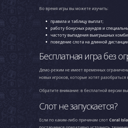
Во время игры вы можете изучить:
правила и таблицу выплат;
работу бонусных раундов и специальн
частоту выпадения выигрышных комби
поведение слота на длинной дистанции
Бесплатная игра без о
Демо-режим не имеет временных ограничен
новых игроков, которые хотят разобраться 
Обратите внимание: в бесплатной версии в
Слот не запускается?
Если по каким-либо причинам слот
Coral Isl
постараемся оперативно устранить техничес