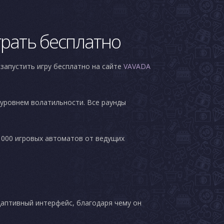
играть бесплатно
запустить игру бесплатно на сайте
VAVADA
уровнем волатильности. Все раунды
 000 игровых автоматов от ведущих
аптивный интерфейс, благодаря чему он