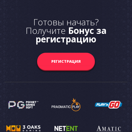
Готовы начать?
Получите
Бонус за
регистрацию
РЕГИСТРАЦИЯ