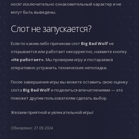
носят исключительно ознакомительный характер и не
могут быть выведены.
Слот не запускается?
Если по каким-либо причинам слот
Big Bad Wolf
не
открывается или работает некорректно, нажмите кнопку
«Не работает»
. Мы проверим игру и постараемся
оперативно устранить технические неполадки.
После завершения игры вы можете оставить свою оценку
слота
Big Bad Wolf
и поделиться впечатлениями — это
поможет другим пользователям сделать выбор.
Желаем приятной и увлекательной игры!
Обновлено:
27.09.2024