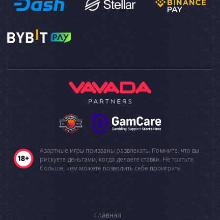
Азартные игры призваны развлекать. Помните, что вы
рискуете деньгами, когда делаете ставки. Не тратьте
больше, чем можете позволить себе проиграть.
Главная