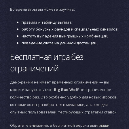
Во время игры вы можете изучить:
правила и таблицу выплат;
работу бонусных раундов и специальных символов;
частоту выпадения выигрышных комбинаций;
поведение слота на длинной дистанции.
Бесплатная игра без
ограничений
Демо-режим не имеет временных ограничений — вы
можете запускать слот
Big Bad Wolf
неограниченное
количество раз. Это особенно удобно для новых игроков,
которые хотят разобраться в механике, а также для
опытных пользователей, тестирующих стратегии ставок.
Обратите внимание: в бесплатной версии выигрыши