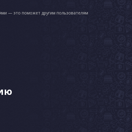
ями — это поможет другим пользователям
цию