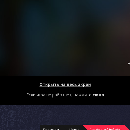
Н
Открыть на весь экран
Если игра не работает, нажмите
сюда
Главная
Игры
Stories of Infinity