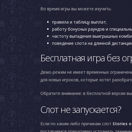
Во время игры вы можете изучить:
правила и таблицу выплат;
работу бонусных раундов и специальн
частоту выпадения выигрышных комби
поведение слота на длинной дистанции
Бесплатная игра без о
Демо-режим не имеет временных ограничен
для новых игроков, которые хотят разобрат
Обратите внимание: в бесплатной версии в
Слот не запускается?
Если по каким-либо причинам слот
Stories o
постараемся оперативно устранить техничес