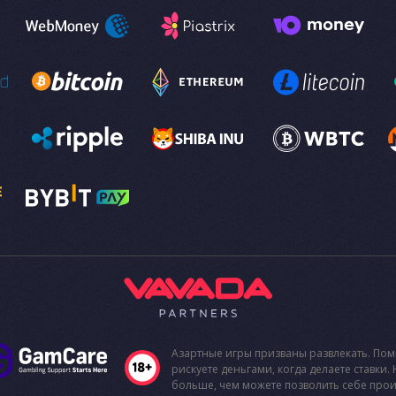
Азартные игры призваны развлекать. Помн
рискуете деньгами, когда делаете ставки. 
больше, чем можете позволить себе прои