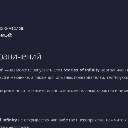
ых символов;
наций;
.
граничений
ий — вы можете запускать слот
Stories of Infinity
неограниченн
ься в механике, а также для опытных пользователей, тестирующ
ыигрыши носят исключительно ознакомительный характер и не м
f Infinity
не открывается или работает некорректно, нажмите к
кие неполадки.