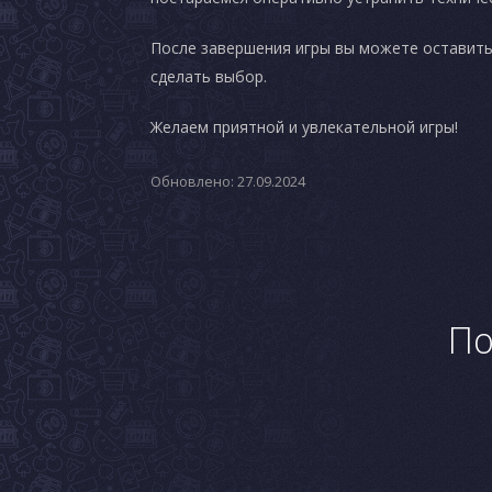
После завершения игры вы можете оставить
сделать выбор.
Желаем приятной и увлекательной игры!
Обновлено:
27.09.2024
По