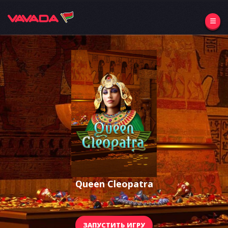
Queen Cleopatra
ЗАПУСТИТЬ ИГРУ