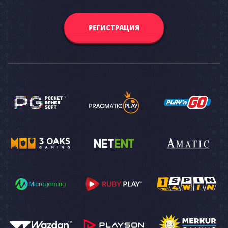
РЕГИСТРАЦИЯ