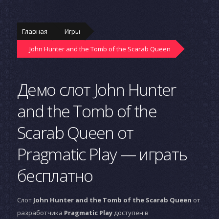
Главная
Игры
John Hunter and the Tomb of the Scarab Queen
Демо слот John Hunter
and the Tomb of the
Scarab Queen от
Pragmatic Play — играть
бесплатно
Слот
John Hunter and the Tomb of the Scarab Queen
от
разработчика
Pragmatic Play
доступен в