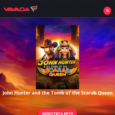
John Hunter and the Tomb of the Scarab Queen
ЗАПУСТИТЬ ИГРУ