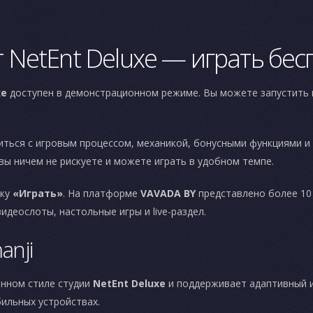
т NetEnt Deluxe — играть бе
xe
доступен в демонстрационном режиме. Вы можете запустить 
ться с игровым процессом, механикой, бонусными функциями и 
вы ничем не рискуете и можете играть в удобном темпе.
пку
«Играть»
. На платформе
VAVADA BY
представлено более 10
идеослоты, настольные игры и live-раздел.
anji
нном стиле студии
NetEnt Deluxe
и поддерживает адаптивный и
бильных устройствах.