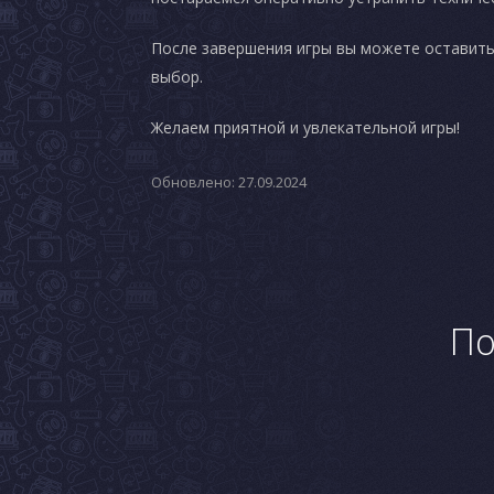
После завершения игры вы можете оставить
выбор.
Желаем приятной и увлекательной игры!
Обновлено:
27.09.2024
По