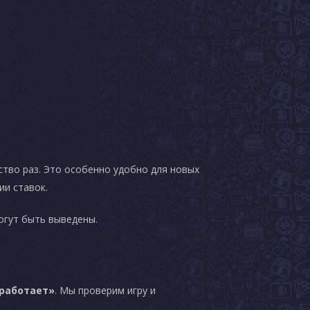
тво раз. Это особенно удобно для новых
ии ставок.
огут быть выведены.
 работает»
. Мы проверим игру и