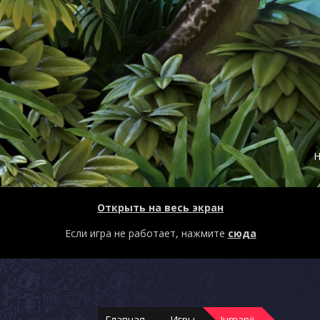
Н
Открыть на весь экран
Если игра не работает, нажмите
сюда
Главная
Игры
Jumanji