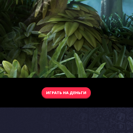
т.
ИГРАТЬ НА ДЕНЬГИ