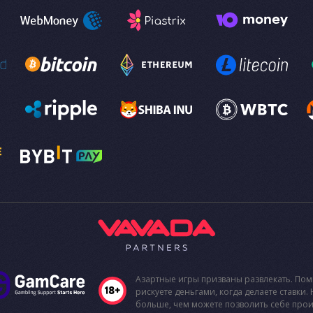
Азартные игры призваны развлекать. Помн
рискуете деньгами, когда делаете ставки. 
больше, чем можете позволить себе прои