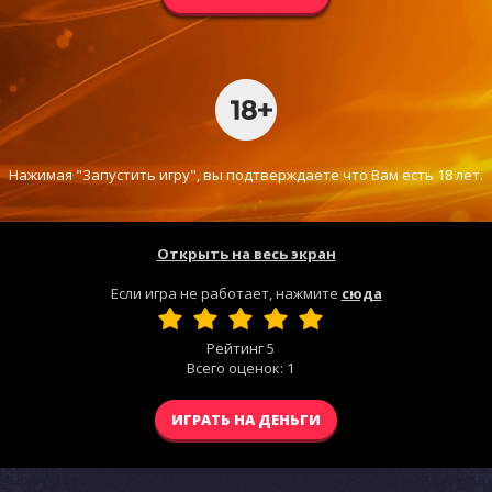
Нажимая "Запустить игру", вы подтверждаете что Вам есть 18 лет.
Открыть на весь экран
Если игра не работает, нажмите
сюда
Рейтинг
5
Всего оценок:
1
ИГРАТЬ НА ДЕНЬГИ