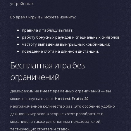
устройствах.
Во время игры вы можете изучить:
правила и таблицу выплат;
работу бонусных раундов и специальных символов;
частоту выпадения выигрышных комбинаций;
поведение слота на длинной дистанции.
Бесплатная игра без
ограничений
Демо-режим не имеет временных ограничений — вы
можете запускать слот
Hottest Fruits 20
неограниченное количество раз. Это особенно удобно
для новых игроков, которые хотят разобраться в
механике, а также для опытных пользователей,
тестирующих стратегии ставок.