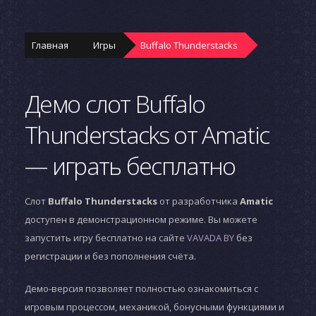
Главная
Игры
Buffalo Thunderstacks
Демо слот Buffalo
Thunderstacks от Amatic
— играть бесплатно
Слот
Buffalo Thunderstacks
от разработчика
Amatic
доступен в демонстрационном режиме. Вы можете
запустить игру бесплатно на сайте
VAVADA BY
без
регистрации и без пополнения счёта.
Демо-версия позволяет полностью ознакомиться с
игровым процессом, механикой, бонусными функциями и