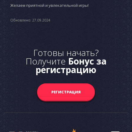
Желаем приятной и увлекательной игры!
Обновлено:
27.09.2024
Готовы начать?
Получите
Бонус за
регистрацию
РЕГИСТРАЦИЯ