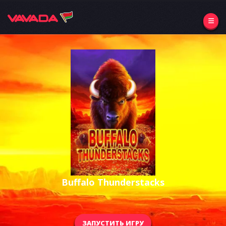
Buffalo Thunderstacks
ЗАПУСТИТЬ ИГРУ