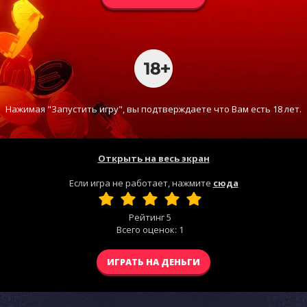
Нажимая "Запустить игру", вы подтверждаете что Вам есть 18 лет.
Открыть на весь экран
Если игра не работает, нажмите
сюда
Рейтинг
5
Всего оценок:
1
ИГРАТЬ НА ДЕНЬГИ