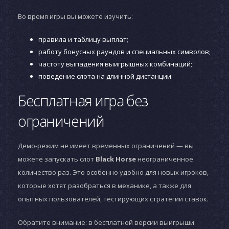
Во время игры вы можете изучить:
правила и таблицу выплат;
работу бонусных раундов и специальных символов;
частоту выпадения выигрышных комбинаций;
поведение слота на длинной дистанции.
Бесплатная игра без
ограничений
Демо-режим не имеет временных ограничений — вы
можете запускать слот
Black Horse
неограниченное
количество раз. Это особенно удобно для новых игроков,
которые хотят разобраться в механике, а также для
опытных пользователей, тестирующих стратегии ставок.
Обратите внимание: в бесплатной версии выигрыши