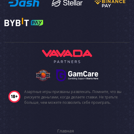
Азартные игры призваны развлекать. Помните, что вы
рискуете деньгами, когда делаете ставки. Не тратьте
больше, чем можете позволить себе проиграть.
Главная