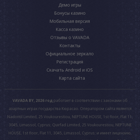
Демо игры
Бонусы казино
Мобильная версия
Касса казино
Отзывы о VAVADA
Контакты
Официальное зеркало
Регистрация
Скачать Android и iOS
Карта сайта
VAVADA BY, 2026 год
работает в соответствии с законами об
азартных играх государства Кюрасао. Оператором сайта является
Nadontil Limited, 25 Voukourestiou, NEPTUNE HOUSE, 1st floor, Flat 11,
3045, Limassol, Cyprus; Quirfad Limited, 25 Voukourestiou, NEPTUNE
HOUSE, 1st floor, Flat 11, 3045, Limassol, Cyprus; и имеет лицензию,