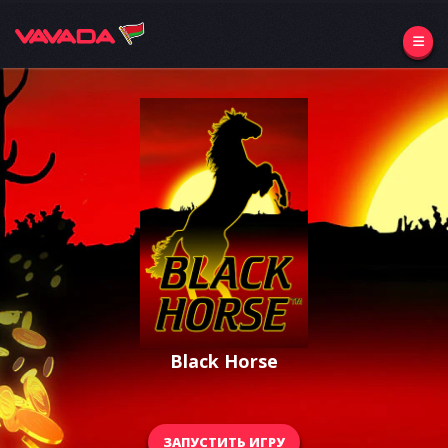
Black Horse
ЗАПУСТИТЬ ИГРУ