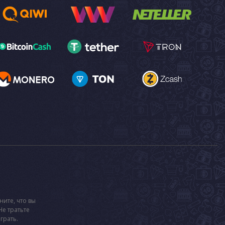
ите, что вы
Не тратьте
грать.