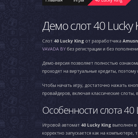
Демо слот 40 Lucky 
Слот
40 Lucky King
от разработчика
Amusne
VAVADA BY
без регистрации и без пополнени
Демо-версия позволяет полностью ознакоми
проходят на виртуальные кредиты, поэтому 
Чтобы начать игру, достаточно нажать кно
провайдеров, включая классические слоты, в
Особенности слота 40 L
Игровой автомат
40 Lucky King
выполнен в
корректно запускается как на компьютере, т