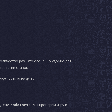
оличество раз. Это особенно удобно для
тратегии ставок.
огут быть выведены.
ку
«Не работает»
. Мы проверим игру и