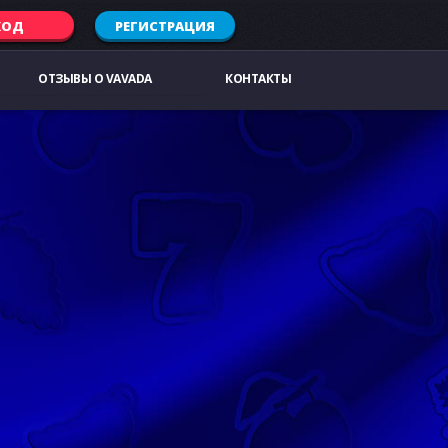
ХОД
РЕГИСТРАЦИЯ
ОТЗЫВЫ О VAVADA
КОНТАКТЫ