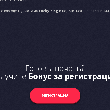
 свою оценку слота
40 Lucky King
и поделиться впечатлениями
Готовы начать?
лучите
Бонус за регистра
РЕГИСТРАЦИЯ