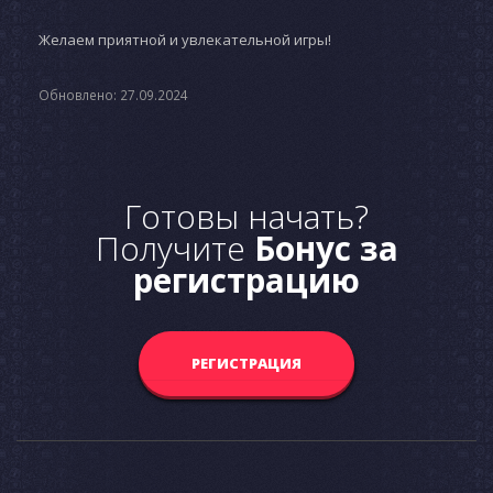
Желаем приятной и увлекательной игры!
Обновлено:
27.09.2024
Готовы начать?
Получите
Бонус за
регистрацию
РЕГИСТРАЦИЯ