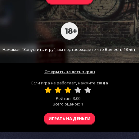
Нажимая "Запустить игру", вы подтверждаете что Вам есть 18 лет.
Открыть на весь экран
Если игра не работает, нажмите
сюда
Рейтинг
3.00
Всего оценок:
1
ИГРАТЬ НА ДЕНЬГИ