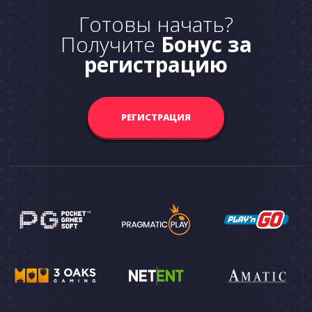
Готовы начать?
Получите
Бонус за
регистрацию
РЕГИСТРАЦИЯ