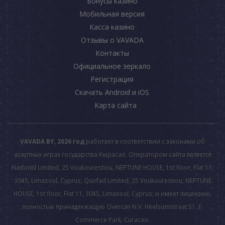
Бонусы казино
Мобильная версия
Касса казино
Отзывы о VAVADA
Контакты
Официальное зеркало
Регистрация
Скачать Android и iOS
Карта сайта
VAVADA BY, 2026 год
работает в соответствии с законами об
азартных играх государства Кюрасао. Оператором сайта является
Nadontil Limited, 25 Voukourestiou, NEPTUNE HOUSE, 1st floor, Flat 11,
3045, Limassol, Cyprus; Quirfad Limited, 25 Voukourestiou, NEPTUNE
HOUSE, 1st floor, Flat 11, 3045, Limassol, Cyprus; и имеет лицензию,
полностью принадлежащую Overcan N.V. Heelsumstraat 51, E-
Commerce Park, Curacao.