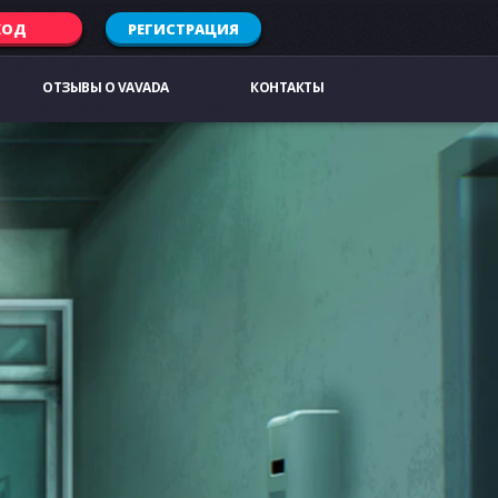
ХОД
РЕГИСТРАЦИЯ
ОТЗЫВЫ О VAVADA
КОНТАКТЫ