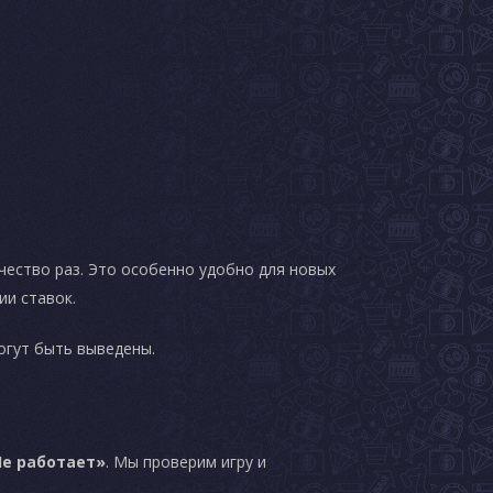
ество раз. Это особенно удобно для новых
ии ставок.
огут быть выведены.
Не работает»
. Мы проверим игру и