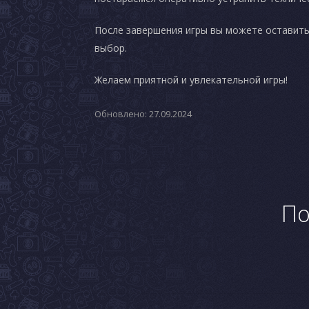
После завершения игры вы можете оставить
выбор.
Желаем приятной и увлекательной игры!
Обновлено:
27.09.2024
По