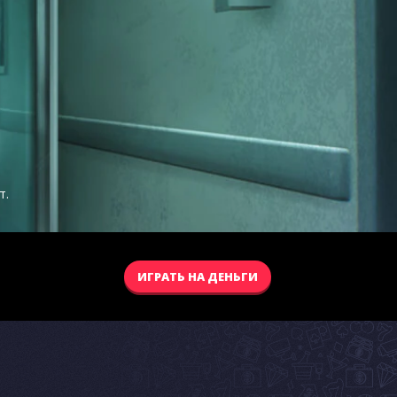
т.
ИГРАТЬ НА ДЕНЬГИ