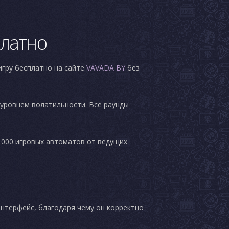
платно
гру бесплатно на сайте
VAVADA BY
без
уровнем волатильности. Все раунды
 000 игровых автоматов от ведущих
нтерфейс, благодаря чему он корректно