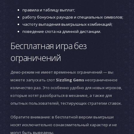
правила и таблицу выплат;
работу бонусных раундов и специальных символов;
частоту выпадения выигрышных комбинаций;
поведение слота на длинной дистанции.
Бесплатная игра без
ограничений
Демо-режим не имеет временных ограничений — вы
можете запускать слот
Sizzling Gems
неограниченное
количество раз. Это особенно удобно для новых игроков,
которые хотят разобраться в механике, а также для
опытных пользователей, тестирующих стратегии ставок.
Обратите внимание: в бесплатной версии выигрыши
носят исключительно ознакомительный характер и не
могут быть выведены.