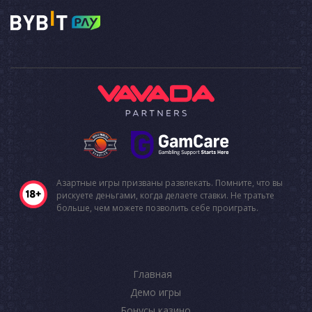
Азартные игры призваны развлекать. Помните, что вы
рискуете деньгами, когда делаете ставки. Не тратьте
больше, чем можете позволить себе проиграть.
Главная
Демо игры
Бонусы казино