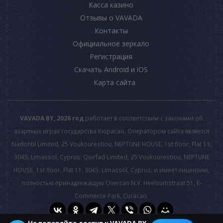
Касса казино
Отзывы о VAVADA
Контакты
Официальное зеркало
Регистрация
Скачать Android и iOS
Карта сайта
VAVADA BY, 2026 год
работает в соответствии с законами об
азартных играх государства Кюрасао. Оператором сайта является
Nadontil Limited, 25 Voukourestiou, NEPTUNE HOUSE, 1st floor, Flat 11,
3045, Limassol, Cyprus; Quirfad Limited, 25 Voukourestiou, NEPTUNE
HOUSE, 1st floor, Flat 11, 3045, Limassol, Cyprus; и имеет лицензию,
полностью принадлежащую Overcan N.V. Heelsumstraat 51, E-
Commerce Park, Curacao.