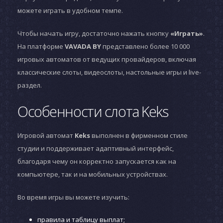
можете играть в удобном темпе.
Чтобы начать игру, достаточно нажать кнопку
«Играть»
.
На платформе
VAVADA BY
представлено более 10 000
игровых автоматов от ведущих провайдеров, включая
классические слоты, видеослоты, настольные игры и live-
раздел.
Особенности слота Keks
Игровой автомат
Keks
выполнен в фирменном стиле
студии
и поддерживает адаптивный интерфейс,
благодаря чему он корректно запускается как на
компьютере, так и на мобильных устройствах.
Во время игры вы можете изучить:
правила и таблицу выплат;