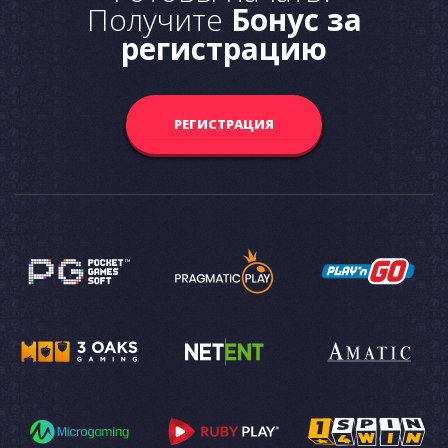
Получите
Бонус за
регистрацию
РЕГИСТРАЦИЯ