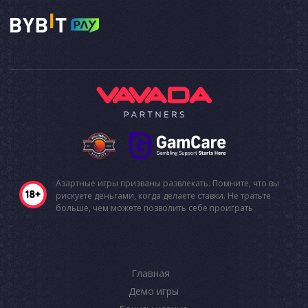
Азартные игры призваны развлекать. Помните, что вы
рискуете деньгами, когда делаете ставки. Не тратьте
больше, чем можете позволить себе проиграть.
Главная
Демо игры