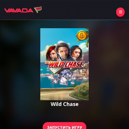
Wild Chase
ЗАПУСТИТЬ ИГРУ