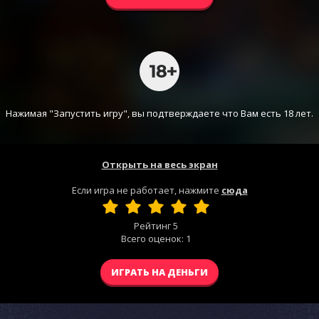
Нажимая "Запустить игру", вы подтверждаете что Вам есть 18 лет.
Открыть на весь экран
Если игра не работает, нажмите
сюда
Рейтинг
5
Всего оценок:
1
ИГРАТЬ НА ДЕНЬГИ