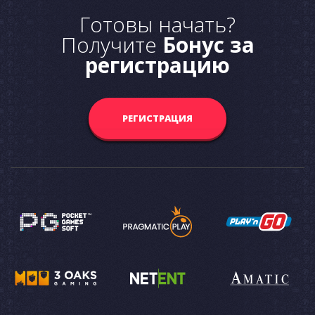
Готовы начать?
Получите
Бонус за
регистрацию
РЕГИСТРАЦИЯ