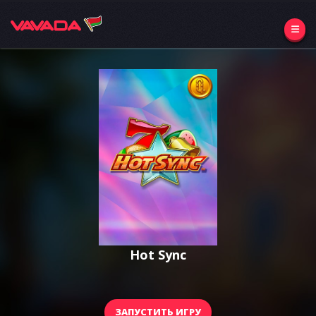
Hot Sync
ЗАПУСТИТЬ ИГРУ