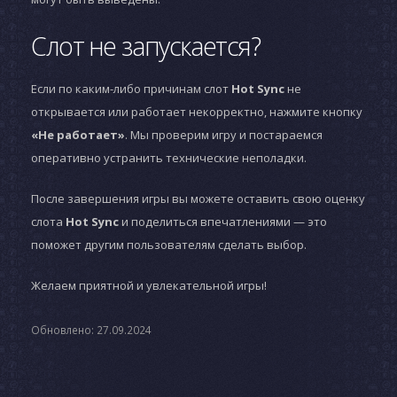
Слот не запускается?
Если по каким-либо причинам слот
Hot Sync
не
открывается или работает некорректно, нажмите кнопку
«Не работает»
. Мы проверим игру и постараемся
оперативно устранить технические неполадки.
После завершения игры вы можете оставить свою оценку
слота
Hot Sync
и поделиться впечатлениями — это
поможет другим пользователям сделать выбор.
Желаем приятной и увлекательной игры!
Обновлено:
27.09.2024