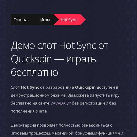
Главная
Игры
Hot Sync
Демо слот Hot Sync от
Quickspin — играть
бесплатно
Слот
Hot Sync
от разработчика
Quickspin
доступен в
демонстрационном режиме. Вы можете запустить игру
бесплатно на сайте
VAVADA BY
без регистрации и без
пополнения счёта.
Демо-версия позволяет полностью ознакомиться с
игровым процессом, механикой, бонусными функциями и