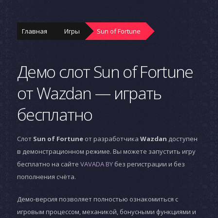
Главная
Игры
Sun of Fortune
Демо слот Sun of Fortune
от Wazdan — играть
бесплатно
Слот
Sun of Fortune
от разработчика
Wazdan
доступен
в демонстрационном режиме. Вы можете запустить игру
бесплатно на сайте
VAVADA BY
без регистрации и без
пополнения счёта.
Демо-версия позволяет полностью ознакомиться с
игровым процессом, механикой, бонусными функциями и