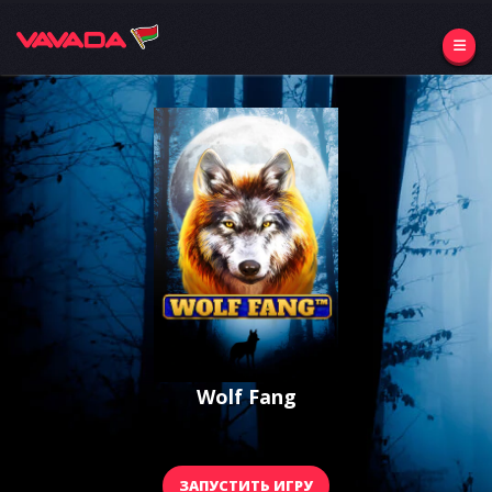
Wolf Fang
ЗАПУСТИТЬ ИГРУ