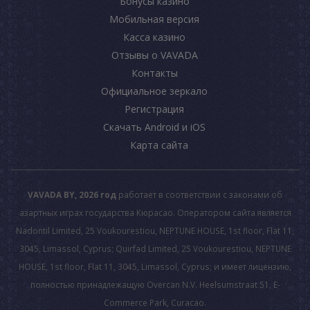
Бонусы казино
Мобильная версия
Касса казино
Отзывы о VAVADA
Контакты
Официальное зеркало
Регистрация
Скачать Android и iOS
Карта сайта
VAVADA BY, 2026 год
работает в соответствии с законами об
азартных играх государства Кюрасао. Оператором сайта является
Nadontil Limited, 25 Voukourestiou, NEPTUNE HOUSE, 1st floor, Flat 11,
3045, Limassol, Cyprus; Quirfad Limited, 25 Voukourestiou, NEPTUNE
HOUSE, 1st floor, Flat 11, 3045, Limassol, Cyprus; и имеет лицензию,
полностью принадлежащую Overcan N.V. Heelsumstraat 51, E-
Commerce Park, Curacao.