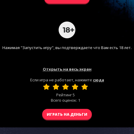
Нажимая "Запустить игру", вы подтверждаете что Вам есть 18 лет.
Открыть на весь экран
Если игра не работает, нажмите
сюда
Рейтинг
5
Всего оценок:
1
ИГРАТЬ НА ДЕНЬГИ