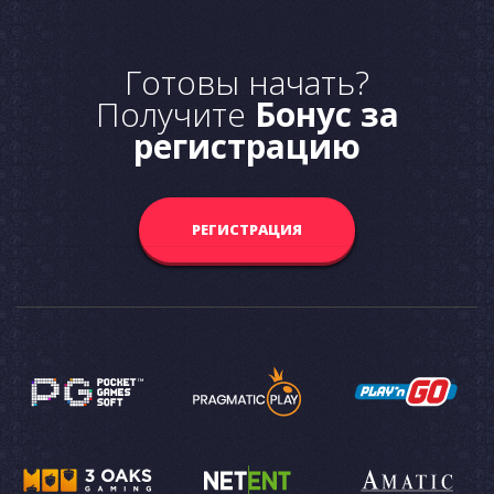
Готовы начать?
Получите
Бонус за
регистрацию
РЕГИСТРАЦИЯ