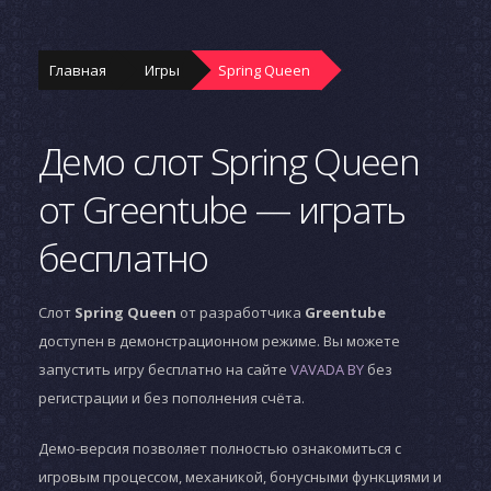
Главная
Игры
Spring Queen
Демо слот Spring Queen
от Greentube — играть
бесплатно
Слот
Spring Queen
от разработчика
Greentube
доступен в демонстрационном режиме. Вы можете
запустить игру бесплатно на сайте
VAVADA BY
без
регистрации и без пополнения счёта.
Демо-версия позволяет полностью ознакомиться с
игровым процессом, механикой, бонусными функциями и