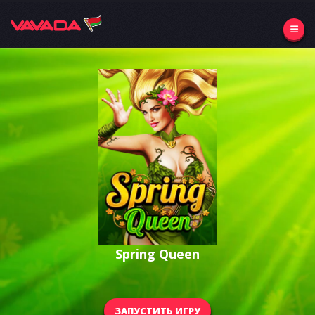
Spring Queen
ЗАПУСТИТЬ ИГРУ