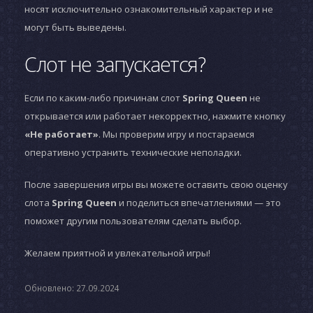
носят исключительно ознакомительный характер и не
могут быть выведены.
Слот не запускается?
Если по каким-либо причинам слот
Spring Queen
не
открывается или работает некорректно, нажмите кнопку
«Не работает»
. Мы проверим игру и постараемся
оперативно устранить технические неполадки.
После завершения игры вы можете оставить свою оценку
слота
Spring Queen
и поделиться впечатлениями — это
поможет другим пользователям сделать выбор.
Желаем приятной и увлекательной игры!
Обновлено:
27.09.2024