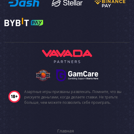
Азартные игры призваны развлекать. Помните, что вы
рискуете деньгами, когда делаете ставки. Не тратьте
больше, чем можете позволить себе проиграть.
Главная