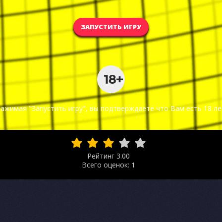
ЗАПУСТИТЬ ИГРУ
ажимая "Запустить игру", вы подтверждаете что Вам есть 18 ле
Рейтинг
3.00
Всего оценок:
1