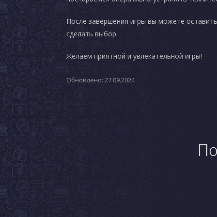
После завершения игры вы можете оставить
сделать выбор.
Желаем приятной и увлекательной игры!
Обновлено:
27.09.2024
По