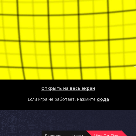
Н
Открыть на весь экран
Если игра не работает, нажмите
сюда
Главная
Игры
Nine To Five