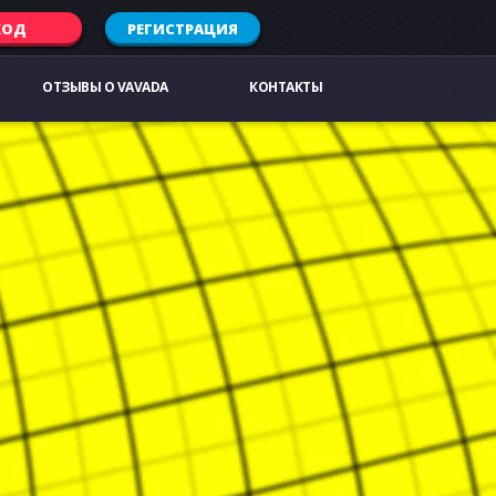
ХОД
РЕГИСТРАЦИЯ
ОТЗЫВЫ О VAVADA
КОНТАКТЫ