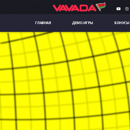
ГЛАВНАЯ
ДЕМО ИГРЫ
БОНУСЫ