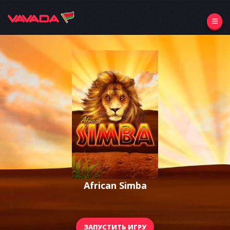
African Simba
ЗАПУСТИТЬ ИГРУ