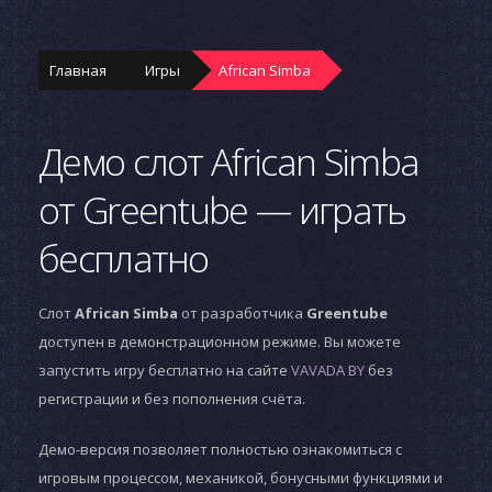
Главная
Игры
African Simba
Демо слот African Simba
от Greentube — играть
бесплатно
Слот
African Simba
от разработчика
Greentube
доступен в демонстрационном режиме. Вы можете
запустить игру бесплатно на сайте
VAVADA BY
без
регистрации и без пополнения счёта.
Демо-версия позволяет полностью ознакомиться с
игровым процессом, механикой, бонусными функциями и