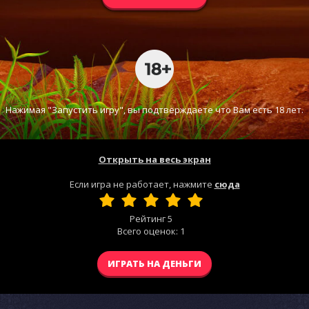
Нажимая "Запустить игру", вы подтверждаете что Вам есть 18 лет.
Открыть на весь экран
Если игра не работает, нажмите
сюда
Рейтинг
5
Всего оценок:
1
ИГРАТЬ НА ДЕНЬГИ