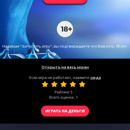
Нажимая "Запустить игру", вы подтверждаете что Вам есть 18 лет.
Открыть на весь экран
Если игра не работает, нажмите
сюда
Рейтинг
5
Всего оценок:
1
ИГРАТЬ НА ДЕНЬГИ