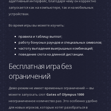
адаптивный интерфейс, благодаря чему он корректно
запускается как на компьютере, так и на мобильных
устройствах.
Во время игры вы можете изучить:
правила и таблицу выплат;
работу бонусных раундов и специальных символов;
частоту выпадения выигрышных комбинаций;
поведение слота на длинной дистанции.
Бесплатная игра без
ограничений
Демо-режим не имеет временных ограничений — вы
можете запускать слот
Gates of Olympus 1000
неограниченное количество раз. Это особенно удобно
для новых игроков, которые хотят разобраться в