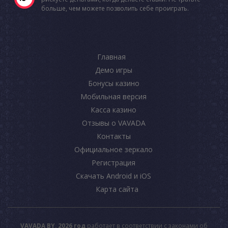
больше, чем можете позволить себе проиграть.
Главная
Демо игры
Бонусы казино
Мобильная версия
Касса казино
Отзывы о VAVADA
Контакты
Официальное зеркало
Регистрация
Скачать Android и iOS
Карта сайта
VAVADA BY, 2026 год
работает в соответствии с законами об