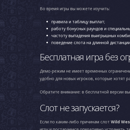
Во время игры вы можете изучить:
правила и таблицу выплат;
работу бонусных раундов и специальн
частоту выпадения выигрышных комби
поведение слота на длинной дистанции
Бесплатная игра без о
Демо-режим не имеет временных ограничен
удобно для новых игроков, которые хотят р
Обратите внимание: в бесплатной версии в
Слот не запускается?
Если по каким-либо причинам слот
Wild We
игру и постараемся оперативно устранить т