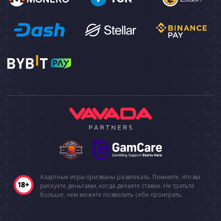
Азартные игры призваны развлекать. Помните, что вы
рискуете деньгами, когда делаете ставки. Не тратьте
больше, чем можете позволить себе проиграть.