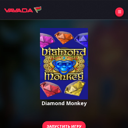
Diamond Monkey
ЗАПУСТИТЬ ИГРУ