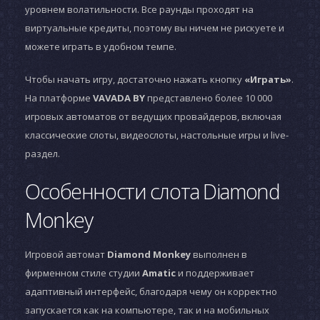
уровнем волатильности. Все раунды проходят на
виртуальные кредиты, поэтому вы ничем не рискуете и
можете играть в удобном темпе.
Чтобы начать игру, достаточно нажать кнопку
«Играть»
.
На платформе
VAVADA BY
представлено более 10 000
игровых автоматов от ведущих провайдеров, включая
классические слоты, видеослоты, настольные игры и live-
раздел.
Особенности слота Diamond
Monkey
Игровой автомат
Diamond Monkey
выполнен в
фирменном стиле студии
Amatic
и поддерживает
адаптивный интерфейс, благодаря чему он корректно
запускается как на компьютере, так и на мобильных