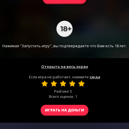
Нажимая "Запустить игру", вы подтверждаете что Вам есть 18 лет.
Открыть на весь экран
Если игра не работает, нажмите
сюда
Рейтинг
5
Всего оценок:
1
ИГРАТЬ НА ДЕНЬГИ