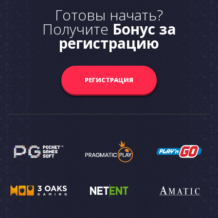
Готовы начать?
Получите
Бонус за
регистрацию
РЕГИСТРАЦИЯ