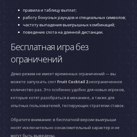
правила и таблицу выплат;
работу бонусных раундов и специальных символов;
частоту выпадения выигрышных комбинаций;
поведение слота на длинной дистанции.
Бесплатная игра без
ограничений
Демо-режим не имеет временных ограничений — вы
можете запускать слот
Fruit Cocktail 2
неограниченное
количество раз. Это особенно удобно для новых игроков,
которые хотят разобраться в механике, а также для
опытных пользователей, тестирующих стратегии ставок.
Обратите внимание: в бесплатной версии выигрыши
носят исключительно ознакомительный характер и не
могут быть выведены.