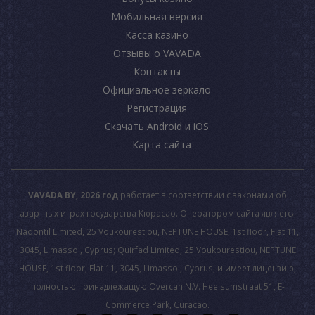
Мобильная версия
Касса казино
Отзывы о VAVADA
Контакты
Официальное зеркало
Регистрация
Скачать Android и iOS
Карта сайта
VAVADA BY, 2026 год
работает в соответствии с законами об
азартных играх государства Кюрасао. Оператором сайта является
Nadontil Limited, 25 Voukourestiou, NEPTUNE HOUSE, 1st floor, Flat 11,
3045, Limassol, Cyprus; Quirfad Limited, 25 Voukourestiou, NEPTUNE
HOUSE, 1st floor, Flat 11, 3045, Limassol, Cyprus; и имеет лицензию,
полностью принадлежащую Overcan N.V. Heelsumstraat 51, E-
Commerce Park, Curacao.