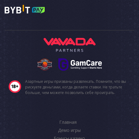
Азартные игры призваны развлекать. Помните, что вы
рискуете деньгами, когда делаете ставки. Не тратьте
больше, чем можете позволить себе проиграть.
Главная
Демо игры
Бонусы казино