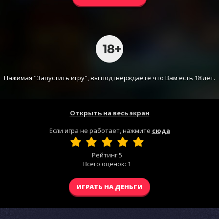
Нажимая "Запустить игру", вы подтверждаете что Вам есть 18 лет.
Открыть на весь экран
Если игра не работает, нажмите
сюда
Рейтинг
5
Всего оценок:
1
ИГРАТЬ НА ДЕНЬГИ