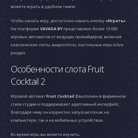
можете играть в удобном темпе.
Чтобы начать игру, достаточно нажать кнопку
«Играть»
.
На платформе
VAVADA BY
представлено более 10 000
игровых автоматов от ведущих провайдеров, включая
классические слоты, видеослоты, настольные игры и live-
раздел.
Особенности слота Fruit
Cocktail 2
Игровой автомат
Fruit Cocktail 2
выполнен в фирменном
стиле студии
и поддерживает адаптивный интерфейс,
благодаря чему он корректно запускается как на
компьютере, так и на мобильных устройствах.
Во время игры вы можете изучить: