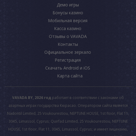
Демо игры
Бонусы казино
Мобильная версия
Касса казино
Отзывы о VAVADA
Контакты
Официальное зеркало
Регистрация
Скачать Android и iOS
Карта сайта
VAVADA BY, 2026 год
работает в соответствии с законами об
азартных играх государства Кюрасао. Оператором сайта является
Nadontil Limited, 25 Voukourestiou, NEPTUNE HOUSE, 1st floor, Flat 11,
3045, Limassol, Cyprus; Quirfad Limited, 25 Voukourestiou, NEPTUNE
HOUSE, 1st floor, Flat 11, 3045, Limassol, Cyprus; и имеет лицензию,