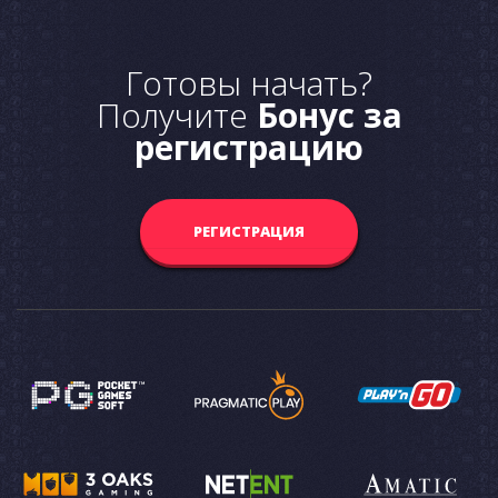
Готовы начать?
Получите
Бонус за
регистрацию
РЕГИСТРАЦИЯ