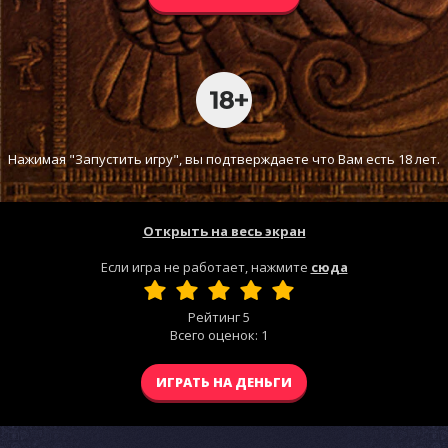
Нажимая "Запустить игру", вы подтверждаете что Вам есть 18 лет.
Открыть на весь экран
Если игра не работает, нажмите
сюда
Рейтинг
5
Всего оценок:
1
ИГРАТЬ НА ДЕНЬГИ