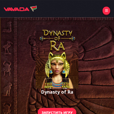
Dynasty of Ra
ЗАПУСТИТЬ ИГРУ