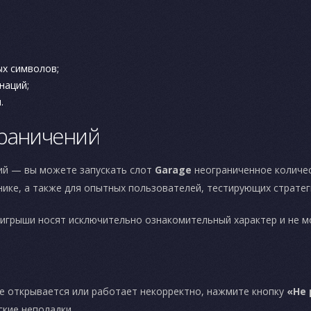
ых символов;
наций;
.
граничений
ий — вы можете запускать слот
Garage
неограниченное количес
нике, а также для опытных пользователей, тестирующих стратег
ыигрыши носят исключительно ознакомительный характер и не м
е открывается или работает некорректно, нажмите кнопку
«Не 
кие неполадки.