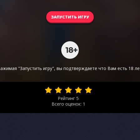
ЗАПУСТИТЬ ИГРУ
ажимая "Запустить игру", вы подтверждаете что Вам есть 18 ле
Рейтинг
5
Всего оценок:
1