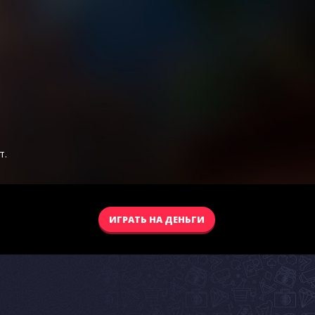
т.
ИГРАТЬ НА ДЕНЬГИ