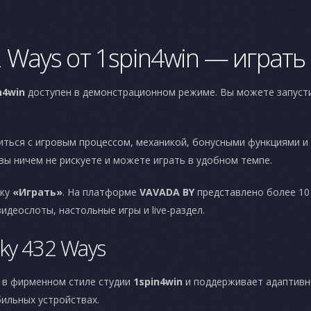
2 Ways от 1spin4win — играть
n4win
доступен в демонстрационном режиме. Вы можете запусти
ться с игровым процессом, механикой, бонусными функциями и 
вы ничем не рискуете и можете играть в удобном темпе.
пку
«Играть»
. На платформе
VAVADA BY
представлено более 10
идеослоты, настольные игры и live-раздел.
ky 432 Ways
в фирменном стиле студии
1spin4win
и поддерживает адаптивн
бильных устройствах.