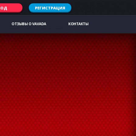
ХОД
РЕГИСТРАЦИЯ
ОТЗЫВЫ О VAVADA
КОНТАКТЫ