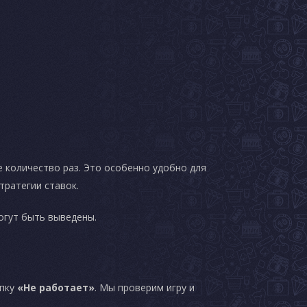
 количество раз. Это особенно удобно для
тратегии ставок.
огут быть выведены.
опку
«Не работает»
. Мы проверим игру и