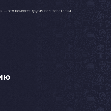
ми — это поможет другим пользователям
цию