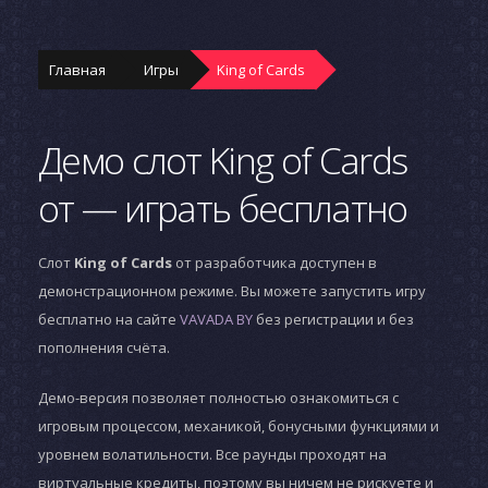
Главная
Игры
King of Cards
Демо слот King of Cards
от — играть бесплатно
Слот
King of Cards
от разработчика
доступен в
демонстрационном режиме. Вы можете запустить игру
бесплатно на сайте
VAVADA BY
без регистрации и без
пополнения счёта.
Демо-версия позволяет полностью ознакомиться с
игровым процессом, механикой, бонусными функциями и
уровнем волатильности. Все раунды проходят на
виртуальные кредиты, поэтому вы ничем не рискуете и