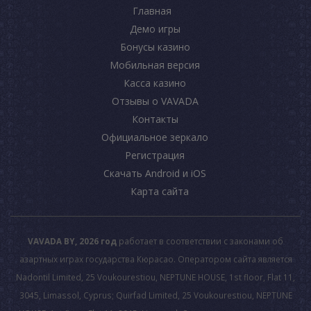
Главная
Демо игры
Бонусы казино
Мобильная версия
Касса казино
Отзывы о VAVADA
Контакты
Официальное зеркало
Регистрация
Скачать Android и iOS
Карта сайта
VAVADA BY, 2026 год
работает в соответствии с законами об
азартных играх государства Кюрасао. Оператором сайта является
Nadontil Limited, 25 Voukourestiou, NEPTUNE HOUSE, 1st floor, Flat 11,
3045, Limassol, Cyprus; Quirfad Limited, 25 Voukourestiou, NEPTUNE