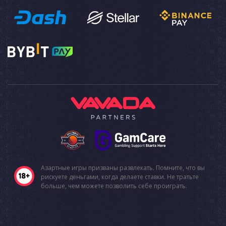
Азартные игры призваны развлекать. Помните, что вы
рискуете деньгами, когда делаете ставки. Не тратьте
больше, чем можете позволить себе проиграть.