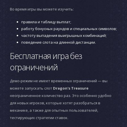
Во время игры вы можете изучить:
правила и таблицу выплат;
работу бонусных раундов и специальных символов;
частоту выпадения выигрышных комбинаций;
поведение слота на длинной дистанции.
Бесплатная игра без
ограничений
Демо-режим не имеет временных ограничений — вы
можете запускать слот
Dragon's Treasure
неограниченное количество раз. Это особенно удобно
для новых игроков, которые хотят разобраться в
механике, а также для опытных пользователей,
тестирующих стратегии ставок.