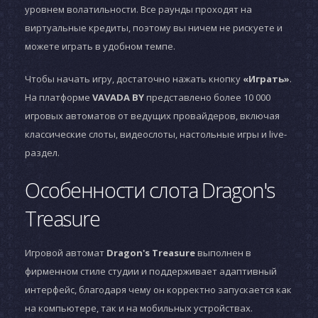
уровнем волатильности. Все раунды проходят на
виртуальные кредиты, поэтому вы ничем не рискуете и
можете играть в удобном темпе.
Чтобы начать игру, достаточно нажать кнопку
«Играть»
.
На платформе
VAVADA BY
представлено более 10 000
игровых автоматов от ведущих провайдеров, включая
классические слоты, видеослоты, настольные игры и live-
раздел.
Особенности слота Dragon's
Treasure
Игровой автомат
Dragon's Treasure
выполнен в
фирменном стиле студии
и поддерживает адаптивный
интерфейс, благодаря чему он корректно запускается как
на компьютере, так и на мобильных устройствах.