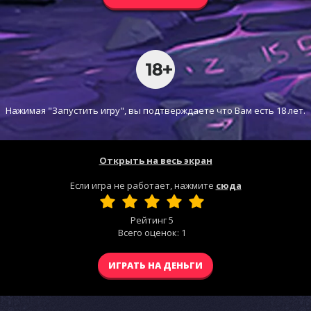
Нажимая "Запустить игру", вы подтверждаете что Вам есть 18 лет.
Открыть на весь экран
Если игра не работает, нажмите
сюда
Рейтинг
5
Всего оценок:
1
ИГРАТЬ НА ДЕНЬГИ