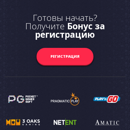
Готовы начать?
Получите
Бонус за
регистрацию
РЕГИСТРАЦИЯ