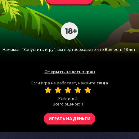
Нажимая "Запустить игру", вы подтверждаете что Вам есть 18 лет.
Открыть на весь экран
Если игра не работает, нажмите
сюда
Рейтинг
5
Всего оценок:
1
ИГРАТЬ НА ДЕНЬГИ