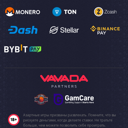
Азартные игры призваны развлекать. Помните, что вы
рискуете деньгами, когда делаете ставки. Не тратьте
больше, чем можете позволить себе проиграть.