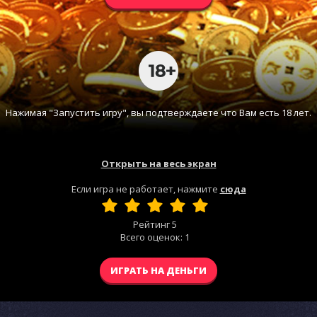
Нажимая "Запустить игру", вы подтверждаете что Вам есть 18 лет.
Открыть на весь экран
Если игра не работает, нажмите
сюда
Рейтинг
5
Всего оценок:
1
ИГРАТЬ НА ДЕНЬГИ