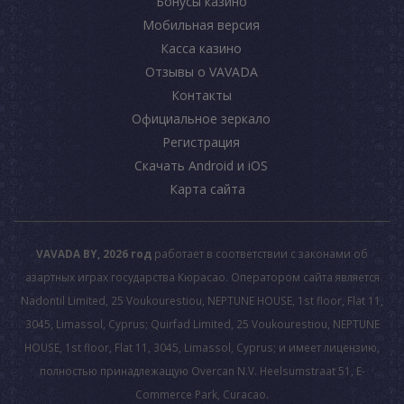
Бонусы казино
Мобильная версия
Касса казино
Отзывы о VAVADA
Контакты
Официальное зеркало
Регистрация
Скачать Android и iOS
Карта сайта
VAVADA BY, 2026 год
работает в соответствии с законами об
азартных играх государства Кюрасао. Оператором сайта является
Nadontil Limited, 25 Voukourestiou, NEPTUNE HOUSE, 1st floor, Flat 11,
3045, Limassol, Cyprus; Quirfad Limited, 25 Voukourestiou, NEPTUNE
HOUSE, 1st floor, Flat 11, 3045, Limassol, Cyprus; и имеет лицензию,
полностью принадлежащую Overcan N.V. Heelsumstraat 51, E-
Commerce Park, Curacao.