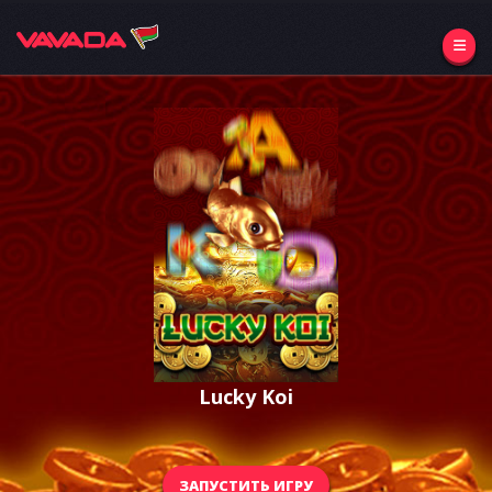
Lucky Koi
ЗАПУСТИТЬ ИГРУ