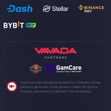
Азартные игры призваны развлекать. Помните, что вы
рискуете деньгами, когда делаете ставки. Не тратьте
больше, чем можете позволить себе проиграть.