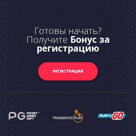
Готовы начать?
Получите
Бонус за
регистрацию
РЕГИСТРАЦИЯ