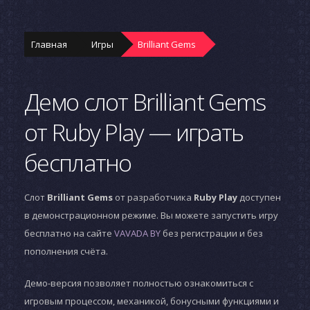
Главная
Игры
Brilliant Gems
Демо слот Brilliant Gems
от Ruby Play — играть
бесплатно
Слот
Brilliant Gems
от разработчика
Ruby Play
доступен
в демонстрационном режиме. Вы можете запустить игру
бесплатно на сайте
VAVADA BY
без регистрации и без
пополнения счёта.
Демо-версия позволяет полностью ознакомиться с
игровым процессом, механикой, бонусными функциями и