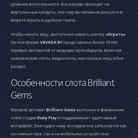
уровнем волатильности. Все раунды проходят на
виртуальные кредиты, поэтому вы ничем не рискуете и
можете играть в удобном темпе.
Чтобы начать игру, достаточно нажать кнопку
«Играть»
.
На платформе
VAVADA BY
представлено более 10 000
игровых автоматов от ведущих провайдеров, включая
классические слоты, видеослоты, настольные игры и live-
раздел.
Особенности слота Brilliant
Gems
Игровой автомат
Brilliant Gems
выполнен в фирменном
стиле студии
Ruby Play
и поддерживает адаптивный
интерфейс, благодаря чему он корректно запускается как
на компьютере, так и на мобильных устройствах.