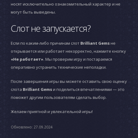
носят исключительно ознакомительный характер и не
могут быть выведены.
Слот не запускается?
Если по каким-либо причинам слот
Brilliant Gems
не
открывается или работает некорректно, нажмите кнопку
«Не работает»
. Мы проверим игру и постараемся
оперативно устранить технические неполадки.
После завершения игры вы можете оставить свою оценку
слота
Brilliant Gems
и поделиться впечатлениями — это
поможет другим пользователям сделать выбор.
Желаем приятной и увлекательной игры!
Обновлено:
27.09.2024