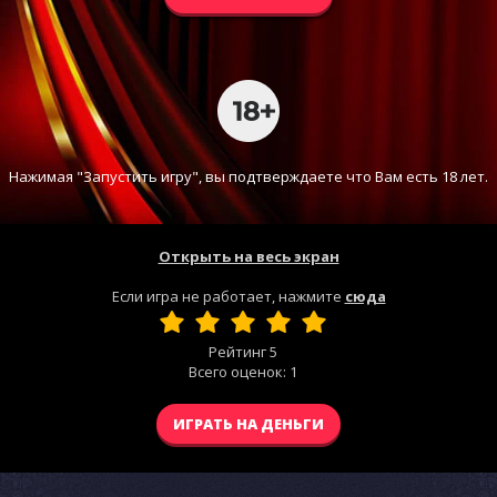
Нажимая "Запустить игру", вы подтверждаете что Вам есть 18 лет.
Открыть на весь экран
Если игра не работает, нажмите
сюда
Рейтинг
5
Всего оценок:
1
ИГРАТЬ НА ДЕНЬГИ