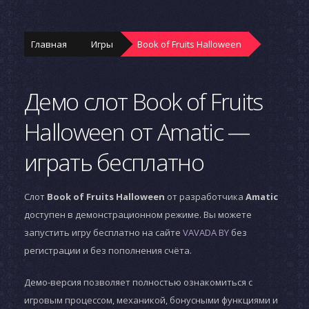
Главная
Игры
Book of Fruits Halloween
Демо слот Book of Fruits
Halloween от Amatic —
играть бесплатно
Слот
Book of Fruits Halloween
от разработчика
Amatic
доступен в демонстрационном режиме. Вы можете
запустить игру бесплатно на сайте
VAVADA BY
без
регистрации и без пополнения счёта.
Демо-версия позволяет полностью ознакомиться с
игровым процессом, механикой, бонусными функциями и