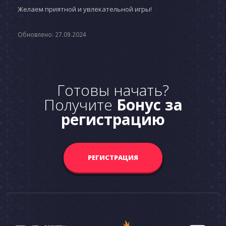
Желаем приятной и увлекательной игры!
Обновлено:
27.09.2024
Готовы начать?
Получите
Бонус за
регистрацию
РЕГИСТРАЦИЯ