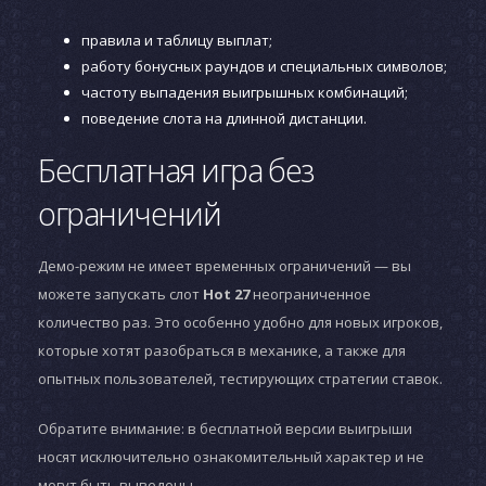
правила и таблицу выплат;
работу бонусных раундов и специальных символов;
частоту выпадения выигрышных комбинаций;
поведение слота на длинной дистанции.
Бесплатная игра без
ограничений
Демо-режим не имеет временных ограничений — вы
можете запускать слот
Hot 27
неограниченное
количество раз. Это особенно удобно для новых игроков,
которые хотят разобраться в механике, а также для
опытных пользователей, тестирующих стратегии ставок.
Обратите внимание: в бесплатной версии выигрыши
носят исключительно ознакомительный характер и не
могут быть выведены.