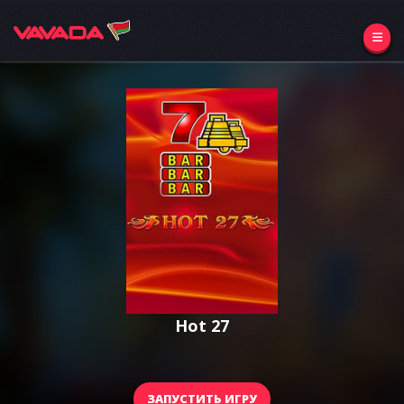
Hot 27
ЗАПУСТИТЬ ИГРУ