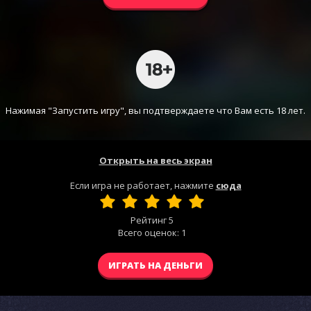
Нажимая "Запустить игру", вы подтверждаете что Вам есть 18 лет.
Открыть на весь экран
Если игра не работает, нажмите
сюда
Рейтинг
5
Всего оценок:
1
ИГРАТЬ НА ДЕНЬГИ