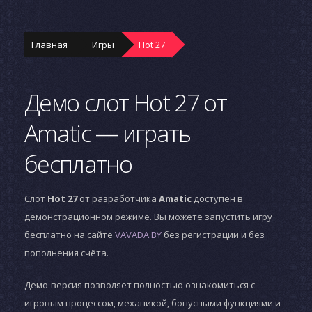
Главная
Игры
Hot 27
Демо слот Hot 27 от
Amatic — играть
бесплатно
Слот
Hot 27
от разработчика
Amatic
доступен в
демонстрационном режиме. Вы можете запустить игру
бесплатно на сайте
VAVADA BY
без регистрации и без
пополнения счёта.
Демо-версия позволяет полностью ознакомиться с
игровым процессом, механикой, бонусными функциями и