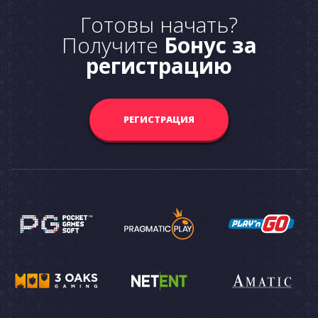
Готовы начать?
Получите
Бонус за
регистрацию
РЕГИСТРАЦИЯ