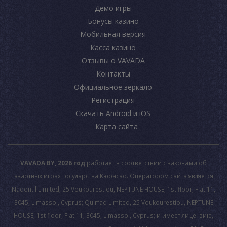
Демо игры
Бонусы казино
Мобильная версия
Касса казино
Отзывы о VAVADA
Контакты
Официальное зеркало
Регистрация
Скачать Android и iOS
Карта сайта
VAVADA BY, 2026 год
работает в соответствии с законами об
азартных играх государства Кюрасао. Оператором сайта является
Nadontil Limited, 25 Voukourestiou, NEPTUNE HOUSE, 1st floor, Flat 11,
3045, Limassol, Cyprus; Quirfad Limited, 25 Voukourestiou, NEPTUNE
HOUSE, 1st floor, Flat 11, 3045, Limassol, Cyprus; и имеет лицензию,