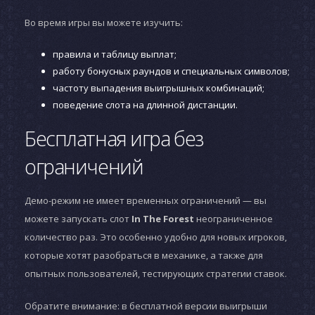
Во время игры вы можете изучить:
правила и таблицу выплат;
работу бонусных раундов и специальных символов;
частоту выпадения выигрышных комбинаций;
поведение слота на длинной дистанции.
Бесплатная игра без
ограничений
Демо-режим не имеет временных ограничений — вы
можете запускать слот
In The Forest
неограниченное
количество раз. Это особенно удобно для новых игроков,
которые хотят разобраться в механике, а также для
опытных пользователей, тестирующих стратегии ставок.
Обратите внимание: в бесплатной версии выигрыши