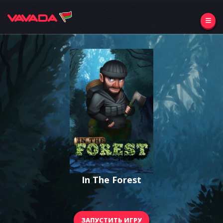
In The Forest
ЗАПУСТИТЬ ИГРУ