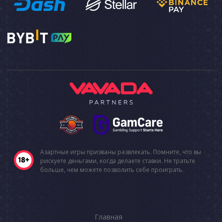
Азартные игры призваны развлекать. Помните, что вы
рискуете деньгами, когда делаете ставки. Не тратьте
больше, чем можете позволить себе проиграть.
Главная