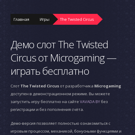
Главная
Игры
The Twisted Circus
Демо слот The Twisted
Circus от Microgaming —
играть бесплатно
Слот
The Twisted Circus
от разработчика
Microgaming
доступен в демонстрационном режиме. Вы можете
запустить игру бесплатно на сайте
VAVADA BY
без
регистрации и без пополнения счёта.
Демо-версия позволяет полностью ознакомиться с
игровым процессом, механикой, бонусными функциями и