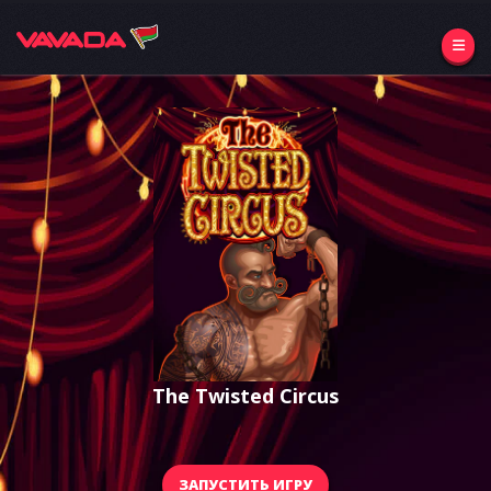
The Twisted Circus
ЗАПУСТИТЬ ИГРУ