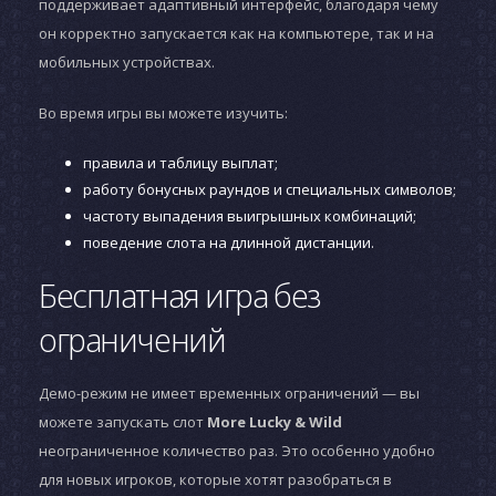
поддерживает адаптивный интерфейс, благодаря чему
он корректно запускается как на компьютере, так и на
мобильных устройствах.
Во время игры вы можете изучить:
правила и таблицу выплат;
работу бонусных раундов и специальных символов;
частоту выпадения выигрышных комбинаций;
поведение слота на длинной дистанции.
Бесплатная игра без
ограничений
Демо-режим не имеет временных ограничений — вы
можете запускать слот
More Lucky & Wild
неограниченное количество раз. Это особенно удобно
для новых игроков, которые хотят разобраться в