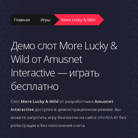
Главная
Игры
More Lucky & Wild
Демо слот More Lucky &
Wild от Amusnet
Interactive — играть
бесплатно
Слот
More Lucky & Wild
от разработчика
Amusnet
Interactive
доступен в демонстрационном режиме. Вы
можете запустить игру бесплатно на сайте
VAVADA BY
без
регистрации и без пополнения счёта.