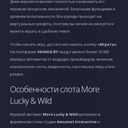
Демо-версия позволяет полностью ознакомиться с
игровым процессом, механикой, бонусными функциями и
уровнем волатильности. Все раунды проходят на
виртуальные кредиты, поэтому вы ничем не рискуете и
можете играть в удобном темпе.
Чтобы начать игру, достаточно нажать кнопку
«Играть»
.
На платформе
VAVADA BY
представлено более 10 000
игровых автоматов от ведущих провайдеров, включая
классические слоты, видеослоты, настольные игры и live-
раздел.
Особенности слота More
Lucky & Wild
Игровой автомат
More Lucky & Wild
выполнен в
фирменном стиле студии
Amusnet Interactive
и