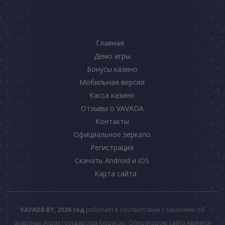
Главная
Демо игры
Бонусы казино
Мобильная версия
Касса казино
Отзывы о VAVADA
Контакты
Официальное зеркало
Регистрация
Скачать Android и iOS
Карта сайта
VAVADA BY, 2026 год
работает в соответствии с законами об
азартных играх государства Кюрасао. Оператором сайта является