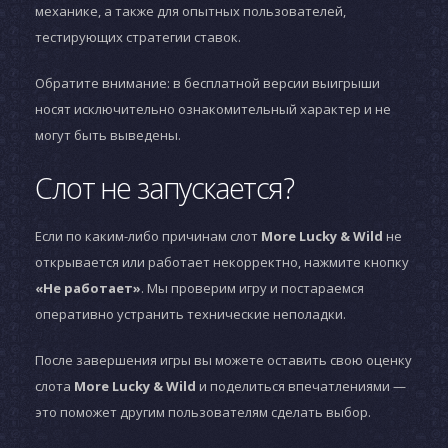
механике, а также для опытных пользователей,
тестирующих стратегии ставок.
Обратите внимание: в бесплатной версии выигрыши
носят исключительно ознакомительный характер и не
могут быть выведены.
Слот не запускается?
Если по каким-либо причинам слот
More Lucky & Wild
не
открывается или работает некорректно, нажмите кнопку
«Не работает»
. Мы проверим игру и постараемся
оперативно устранить технические неполадки.
После завершения игры вы можете оставить свою оценку
слота
More Lucky & Wild
и поделиться впечатлениями —
это поможет другим пользователям сделать выбор.