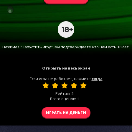
Нажимая "Запустить игру", вы подтверждаете что Вам есть 18 лет.
Открыть на весь экран
Если игра не работает, нажмите
сюда
Рейтинг
5
Всего оценок:
1
ИГРАТЬ НА ДЕНЬГИ