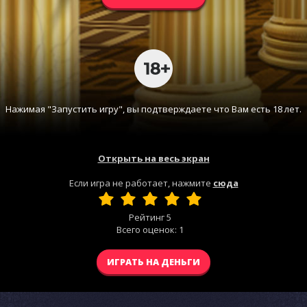
Нажимая "Запустить игру", вы подтверждаете что Вам есть 18 лет.
Открыть на весь экран
Если игра не работает, нажмите
сюда
Рейтинг
5
Всего оценок:
1
ИГРАТЬ НА ДЕНЬГИ