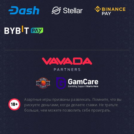
Азартные игры призваны развлекать. Помните, что вы
рискуете деньгами, когда делаете ставки. Не тратьте
больше, чем можете позволить себе проиграть.