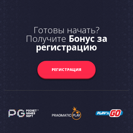
Готовы начать?
Получите
Бонус за
регистрацию
РЕГИСТРАЦИЯ