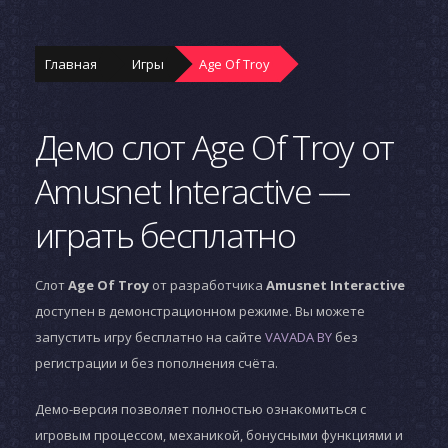
Главная
Игры
Age Of Troy
Демо слот Age Of Troy от
Amusnet Interactive —
играть бесплатно
Слот
Age Of Troy
от разработчика
Amusnet Interactive
доступен в демонстрационном режиме. Вы можете
запустить игру бесплатно на сайте
VAVADA BY
без
регистрации и без пополнения счёта.
Демо-версия позволяет полностью ознакомиться с
игровым процессом, механикой, бонусными функциями и