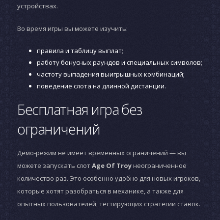
устройствах.
Во время игры вы можете изучить:
правила и таблицу выплат;
работу бонусных раундов и специальных символов;
частоту выпадения выигрышных комбинаций;
поведение слота на длинной дистанции.
Бесплатная игра без
ограничений
Демо-режим не имеет временных ограничений — вы
можете запускать слот
Age Of Troy
неограниченное
количество раз. Это особенно удобно для новых игроков,
которые хотят разобраться в механике, а также для
опытных пользователей, тестирующих стратегии ставок.